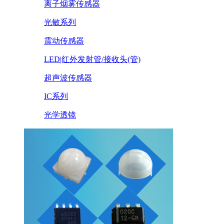
离子烟雾传感器
光敏系列
震动传感器
LED|红外发射管/接收头(管)
超声波传感器
IC系列
光学透镜