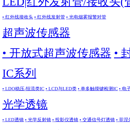
LED|红外发射管/接收头(
• 红外线接收头
• 红外线发射管
• 光电烟雾报警对管
超声波传感器
• 开放式超声波传感器
•
IC系列
• LDO稳压-恒流类IC
• LCD与LED类
• 单多触摸键检测IC
• 电
光学透镜
• LED透镜
• 光学反射镜
• 投影仪透镜
• 交通信号灯透镜
• 菲