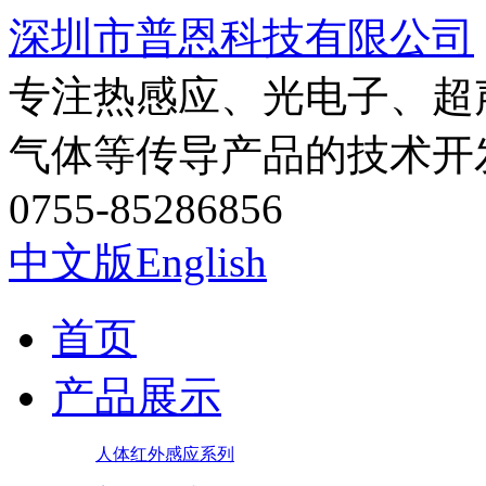
深圳市普恩科技有限公司
专注热感应、光电子、超
气体等传导产品的技术开
0755-85286856
中文版
English
首页
产品展示
人体红外感应系列