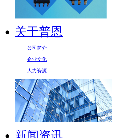
关于普恩
公司简介
企业文化
人力资源
新闻资讯