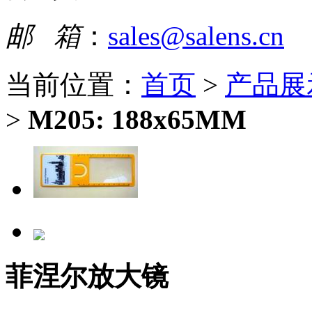
邮 箱
：
sales@salens.cn
当前位置：
首页
>
产品展
>
M205: 188x65MM
菲涅尔放大镜