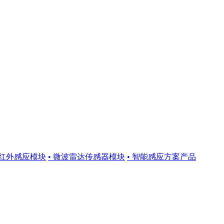
体红外感应模块
• 微波雷达传感器模块
• 智能感应方案产品