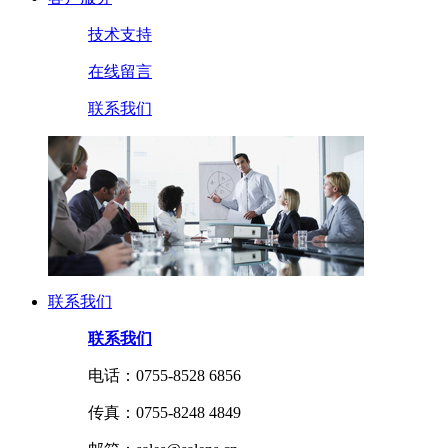
技术支持
在线留言
联系我们
联系我们
联系我们
电话：0755-8528 6856
传真：0755-8248 4849