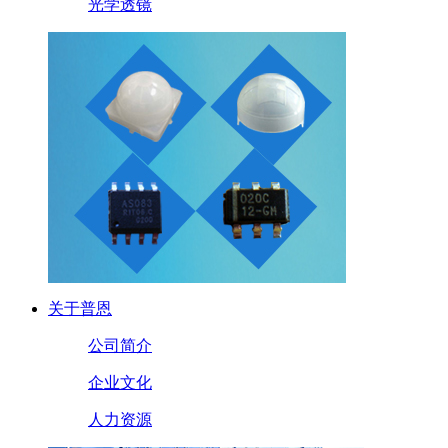
光学透镜
关于普恩
公司简介
企业文化
人力资源