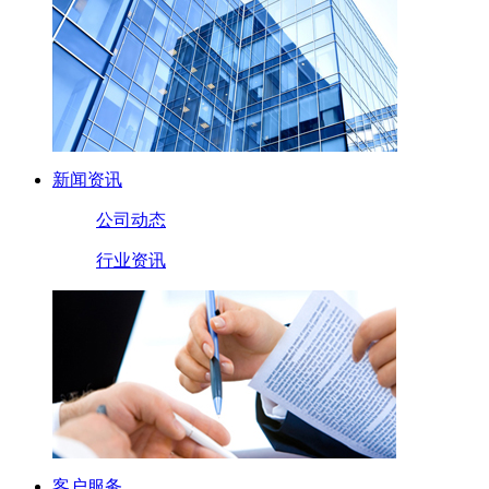
新闻资讯
公司动态
行业资讯
客户服务