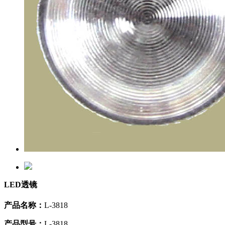
LED透镜
产品名称：
L-3818
产品型号：
L-3818