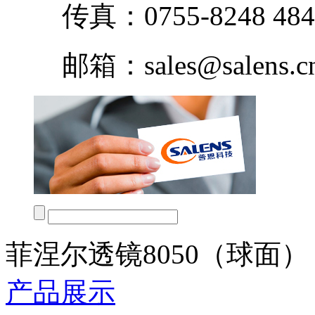
传真：0755-8248 484
邮箱：sales@salens.c
菲涅尔透镜8050（球面）
产品展示