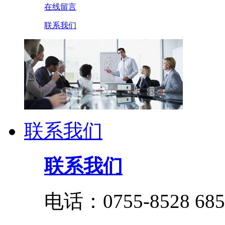
在线留言
联系我们
联系我们
联系我们
电话：0755-8528 685