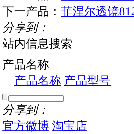
下一产品：
菲涅尔透镜81
分享到：
站内信息搜索
产品名称
产品名称
产品型号
分享到：
官方微博
淘宝店