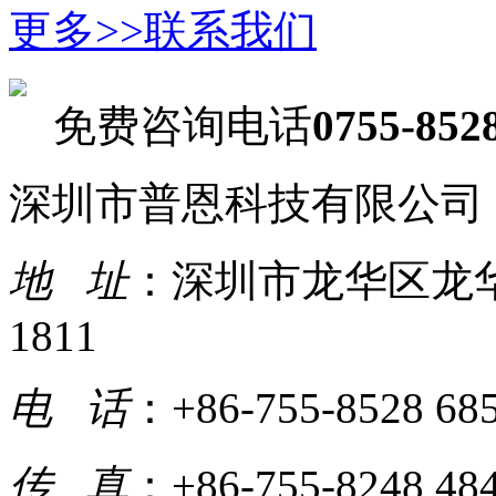
更多>>
联系我们
免费咨询电话
0755-852
深圳市普恩科技有限公司
地 址
：深圳市龙华区龙华大
1811
电 话
：+86-755-8528 68
传 真
：+86-755-8248 48