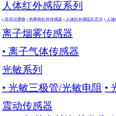
人体红外感应系列
• 菲涅尔透镜
• 热释电红外传感器
• 人体红外感应IC芯片
• 人
离子烟雾传感器
• 离子气体传感器
光敏系列
• 光敏三极管/光敏电阻
•
震动传感器