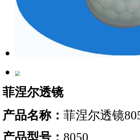
菲涅尔透镜
产品名称：
菲涅尔透镜80
产品型号：
8050