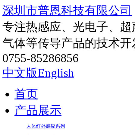
深圳市普恩科技有限公司
专注热感应、光电子、超
气体等传导产品的技术开
0755-85286856
中文版
English
首页
产品展示
人体红外感应系列