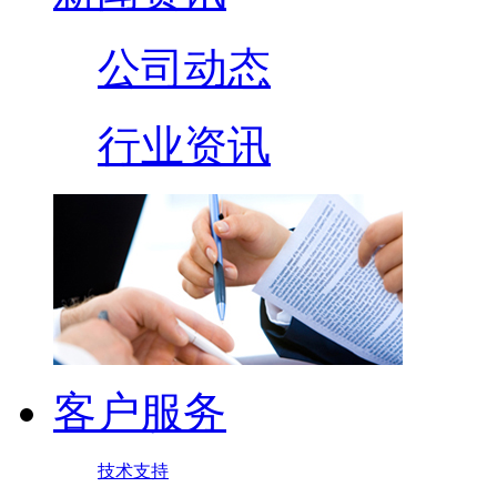
公司动态
行业资讯
客户服务
技术支持