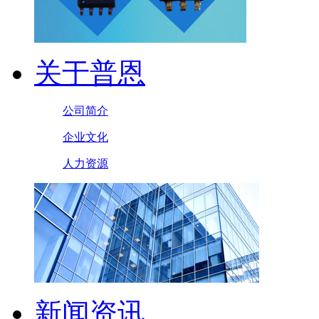
关于普恩
公司简介
企业文化
人力资源
新闻资讯