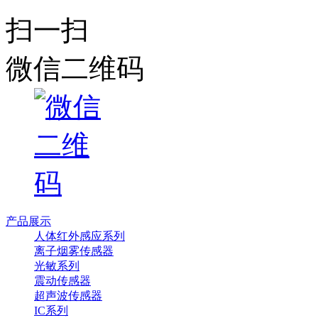
扫一扫
微信二维码
产品展示
人体红外感应系列
离子烟雾传感器
光敏系列
震动传感器
超声波传感器
IC系列