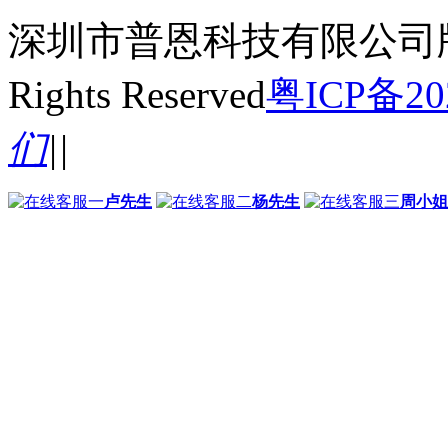
深圳市普恩科技有限公司
Rights Reserved
粤ICP备20
们
|
|
卢先生
杨先生
周小姐