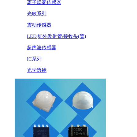
离子烟雾传感器
光敏系列
震动传感器
LED|红外发射管/接收头(管)
超声波传感器
IC系列
光学透镜