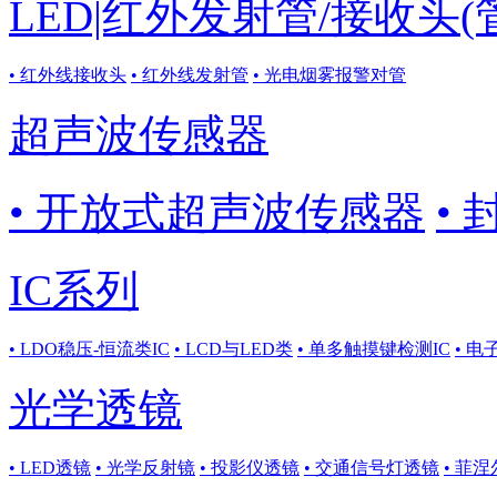
LED|红外发射管/接收头(
• 红外线接收头
• 红外线发射管
• 光电烟雾报警对管
超声波传感器
• 开放式超声波传感器
•
IC系列
• LDO稳压-恒流类IC
• LCD与LED类
• 单多触摸键检测IC
• 电
光学透镜
• LED透镜
• 光学反射镜
• 投影仪透镜
• 交通信号灯透镜
• 菲