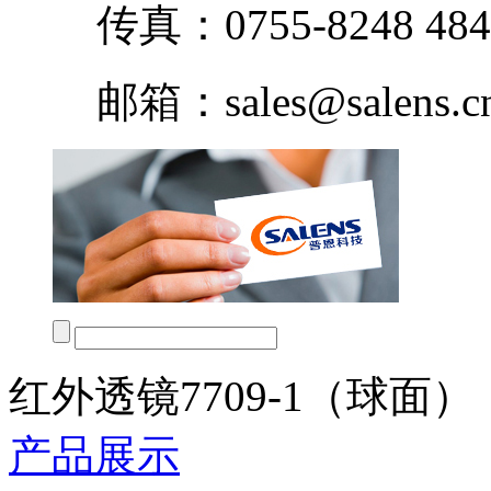
传真：0755-8248 484
邮箱：sales@salens.c
红外透镜7709-1（球面）
产品展示