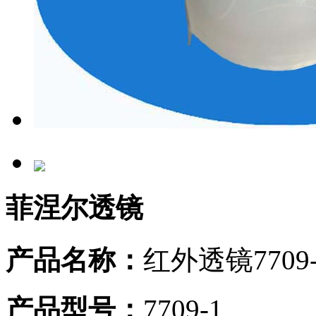
菲涅尔透镜
产品名称：
红外透镜7709
产品型号：
7709-1