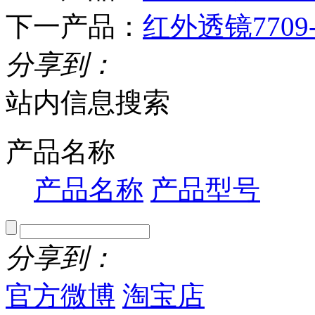
下一产品：
红外透镜7709
分享到：
站内信息搜索
产品名称
产品名称
产品型号
分享到：
官方微博
淘宝店