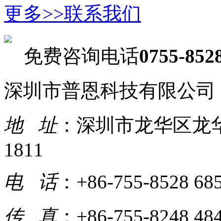
更多>>
联系我们
免费咨询电话
0755-852
深圳市普恩科技有限公司
地 址
：深圳市龙华区龙华大
1811
电 话
：+86-755-8528 68
传 真
：+86-755-8248 48