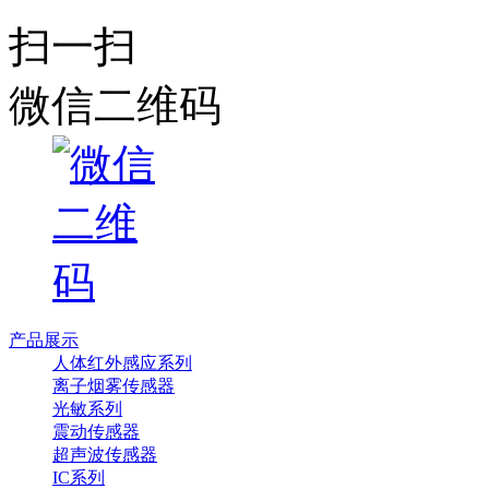
扫一扫
微信二维码
产品展示
人体红外感应系列
离子烟雾传感器
光敏系列
震动传感器
超声波传感器
IC系列